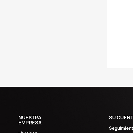
NUESTRA
SU CUEN
EMPRESA
Seguimient