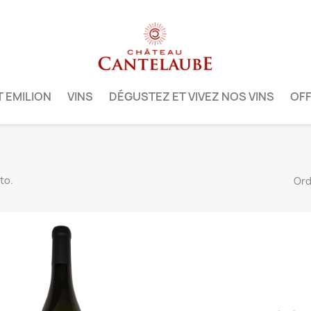
T EMILION
VINS
DÉGUSTEZ ET VIVEZ NOS VINS
OFF
to.
Ord