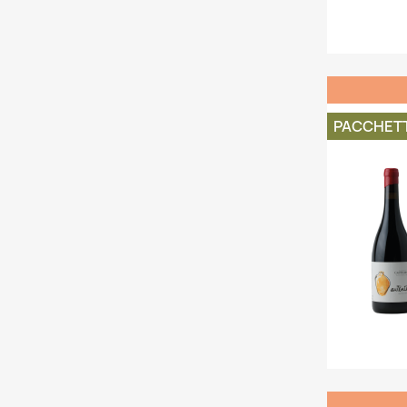
PACCHET