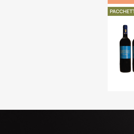
PACCHET