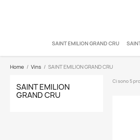
SAINT EMILION GRAND CRU
SAIN
Home
Vins
SAINT EMILION GRAND CRU
Ci sono 5 pro
SAINT EMILION
GRAND CRU