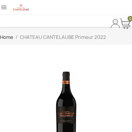

0
Home
CHATEAU CANTELAUBE Primeur 2022