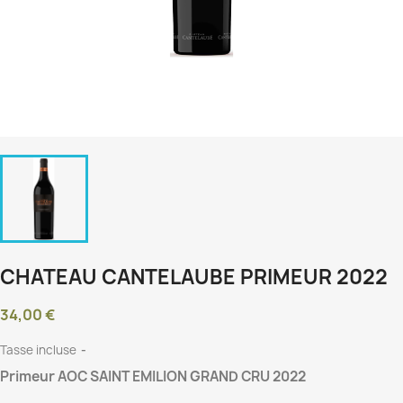
CHATEAU CANTELAUBE PRIMEUR 2022
34,00 €
Tasse incluse
Primeur AOC SAINT EMILION GRAND CRU 2022