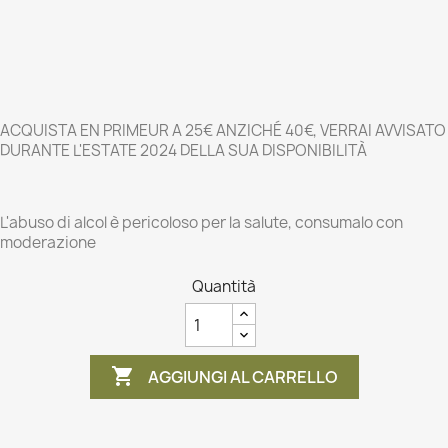
ACQUISTA EN PRIMEUR A 25€ ANZICHÉ 40€, VERRAI AVVISATO
DURANTE L'ESTATE 2024 DELLA SUA DISPONIBILITÀ
L'abuso di alcol è pericoloso per la salute, consumalo con
moderazione
Quantità

AGGIUNGI AL CARRELLO