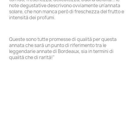
note degustative descrivono ovviamente un'annata
solare, che non manca però di freschezza del frutto e
intensità dei profumi.
Queste sono tutte promesse di qualità per questa
annata che sarà un punto di riferimento tra le
leggendarie annate di Bordeaux, sia in termini di
qualità che di rarità!"