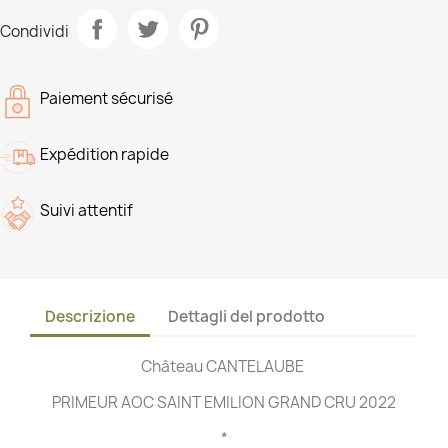
Condividi
Paiement sécurisé
Expédition rapide
Suivi attentif
Descrizione
Dettagli del prodotto
Château CANTELAUBE
PRIMEUR AOC SAINT EMILION GRAND CRU 2022
*