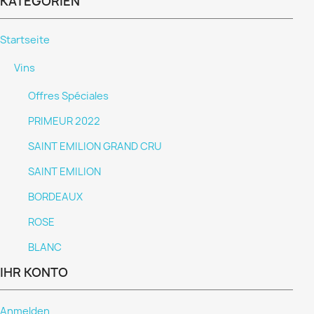
KATEGORIEN
Startseite
Vins
Offres Spéciales
PRIMEUR 2022
SAINT EMILION GRAND CRU
SAINT EMILION
BORDEAUX
ROSE
BLANC
IHR KONTO
Anmelden