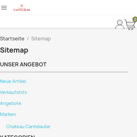

0
Startseite
Sitemap
Sitemap
UNSER ANGEBOT
Neue Artikel
Verkaufshits
Angebote
Marken
Chateau Cantelaube