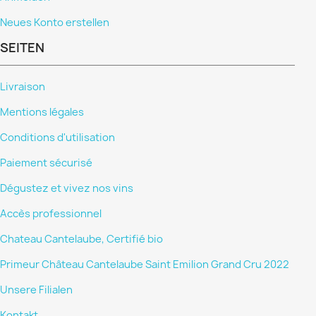
Neues Konto erstellen
SEITEN
Livraison
Mentions légales
Conditions d'utilisation
Paiement sécurisé
Dégustez et vivez nos vins
Accès professionnel
Chateau Cantelaube, Certifié bio
Primeur Château Cantelaube Saint Emilion Grand Cru 2022
Unsere Filialen
Kontakt