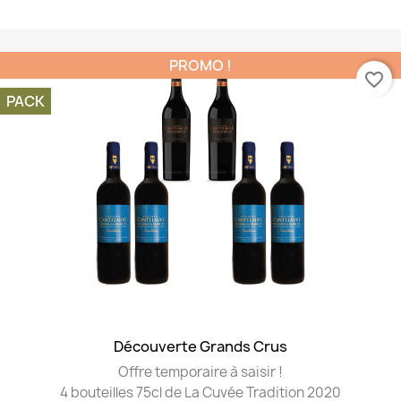
PROMO !
favorite_border
PACK
Découverte Grands Crus
Offre temporaire à saisir !
4 bouteilles 75cl de La Cuvée Tradition 2020