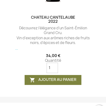
CHATEAU CANTELAUBE
2022
Découvrez l'élégance d'un Saint-Émilion
Grand Cru.
Vin d'exception aux arômes riches de fruits
noirs, d'épices et de fleurs.
...
34,00 €
Quantité
AJOUTER AU PANIER
