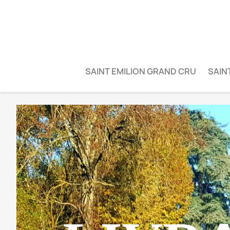
SAINT EMILION GRAND CRU
SAIN