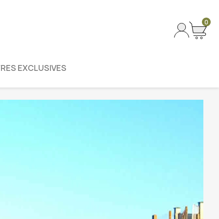
0
RES EXCLUSIVES