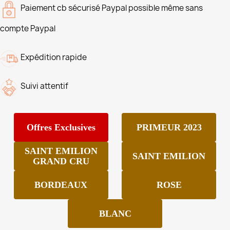
Paiement cb sécurisé Paypal possible même sans
compte Paypal
Expédition rapide
Suivi attentif
Offres Exclusives
PRIMEUR 2023
SAINT EMILION
SAINT EMILION
GRAND CRU
BORDEAUX
ROSE
BLANC